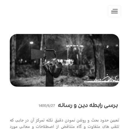
1400/6/27
برسی رابطه دین و رسانه
تعیین حدود بحث و روشن نمودن دقیق نکته تمرکز آن در جایی که
تلقی های متفاوت و گاه متناقض از اصطلاحات و معانی مورد