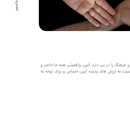
 فرهنگ را در پی دارد. آیین، واقعیتی همه جا حاضر و
بت به ارزش های پاینده آیین، حساس و برای توجه به