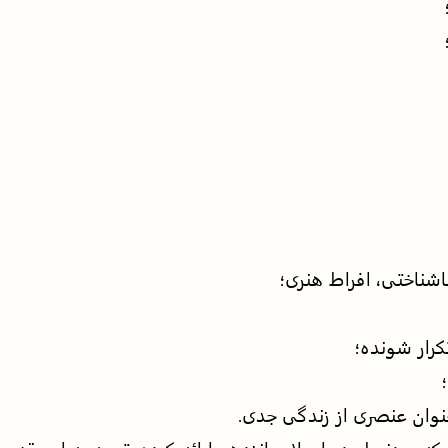
یباشناختی، افراط هنری؛
کرار شونده؛
نوان عنصری از زندگی جدی.