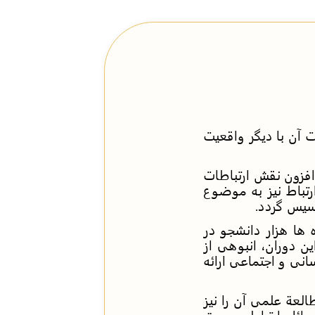
 آن با دیگر واقعیت
افزون نقش ارتباطات
رتباط نیز به موضوع
سیس گردد.
 ها هزار دانشجو در
 دوران، انبوهی از
انی و اجتماعی ارائه
العة علمی آن را نیز