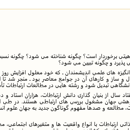
هیتی برخوردار است؟ چگونه شناخته می شود؟ چگونه نسبت
پذیرد و چگونه تبیین می شود؟
انگیزه های علمی اندیشمندان ـ که خود معلول افزایش روز 
ل و ساز و کارهای آن در جوامع معاصر بود ـ منجر شد تا ا
نشگاهی تبدیل شود و رشته هایی در مطالعات ارتباطات تأ
 سال از بنیان گذاری دانش ارتباطات، هزاران استاد و ده
هشی جهان مشغول بررسی های ارتباطی هستند. در طی این
ات، مطالعه و صدها مفهوم گوناگون جدید به جهان علوم انس
تی ارتباطات با انواع واقعیت ها و متغیرهای اجتماعی، مط