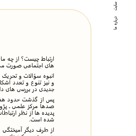
درباره ما
ارتباط چیست؟ از چه ما
های اجتماعی صورت می 
انبوه سؤالات و تحریک 
و نیز تنوع و تعدد اشکا
جدیدی در بررسی های دا
پس از گذشت حدود هفتاد
صدها مرکز علمی ـ پژو
پدیده ها از نظر ارتباط
شده است.
از طرف دیگر آمیختگی ذا