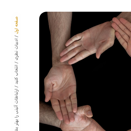
صفحه اول
/ ادبیات نظری
/ انتخاب کنید
/ ارتباطات آئینی را بهتر بشناسیم