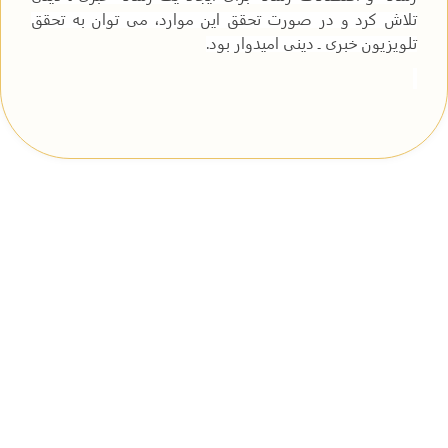
تلاش کرد و در صورت تحقق این موارد، می توان به تحقق
تلویزیون خبری ـ دینی امیدوار بود.