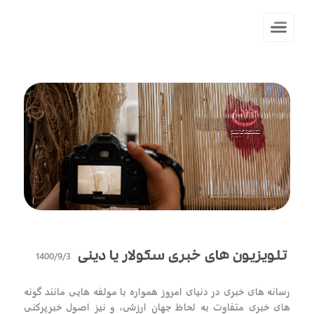
1400/9/3
تلویزیون های خبری سکولار یا دینی
رسانه های خبری در دنیای امروز همواره با مولفه هایی مانند گونه
های خبری متفاوت به لحاظ جهان ارزشی، و نیز اصول خبرپرکنی