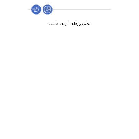
نظم در رعایت الویت هاست