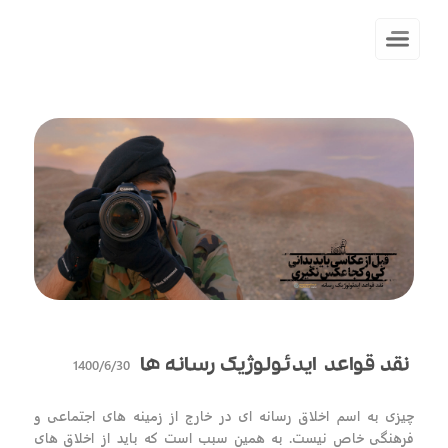
1400/6/30
نقد قواعد ایدئولوژیک رسانه ها
چیزی به اسم اخلاق رسانه ای در خارج از زمینه های اجتماعی و
فرهنگی خاص نیست. به همین سبب است که باید از اخلاق های