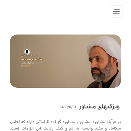
1400/6/31
ویژگیهای مشاور
در فرآیند مشاوره، مشاور و مشاوره گیرنده الزاماتی دارند که تعامل
متکامل و مفید وابسته به کم و کیف رعایت این الزامات است.