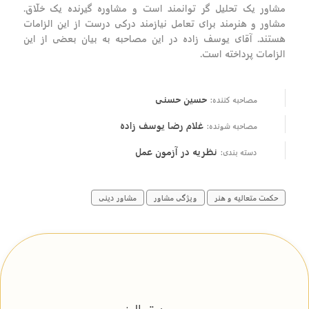
مشاور یک تحلیل گر توانمند است و مشاوره گیرنده یک خلّاق.
مشاور و هنرمند برای تعامل نیازمند درکی درست از این الزامات
هستند. آقای یوسف زاده در این مصاحبه به بیان بعضی از این
الزامات پرداخته است.
حسین حسنی
مصاحبه کننده:
غلام رضا یوسف زاده
مصاحبه شونده:
نظریه در آزمون عمل
دسته بندی:
حکمت متعالیه و هنر
ویژگی مشاور
مشاور دینی